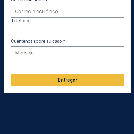
Teléfono
Cuéntenos sobre su caso
*
Entregar